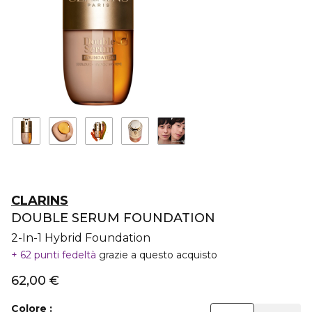
CLARINS
DOUBLE SERUM FOUNDATION
2-In-1 Hybrid Foundation
62 punti fedeltà
grazie a questo acquisto
62,00 €
Colore