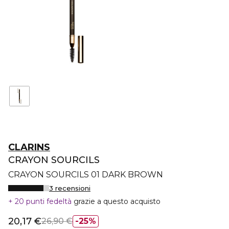
CLARINS
CRAYON SOURCILS
CRAYON SOURCILS 01 DARK BROWN
3 recensioni
20 punti fedeltà
grazie a questo acquisto
20,17 €
26,90 €
25%