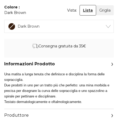
Colore
Vista:
Lista
Griglia
Dark Brown
Dark Brown
Consegna gratuita da 35€
Informazioni Prodotto
Una matita a lunga tenuta che definisce e disciplina la forma delle
sopracciglia.
Due prodotti in uno per un tratto più che perfetto: una mina morbida e
precisa per disegnare la curva delle sopracciglia e uno spazzolino a
spirale per pettinare e disciplinare.
Testato dermatologicamente e oftalmologicamente.
Produttore