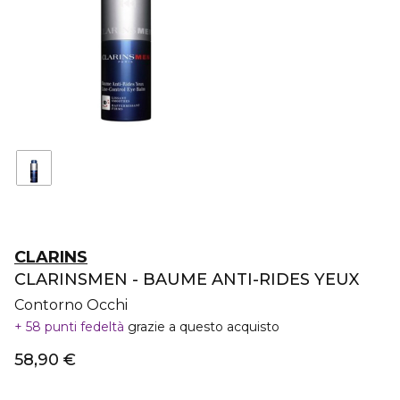
CLARINS
CLARINSMEN - BAUME ANTI-RIDES YEUX
Contorno Occhi
58 punti fedeltà
grazie a questo acquisto
58,90 €