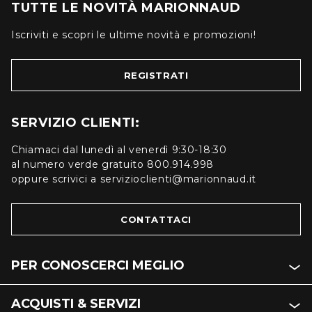
TUTTE LE NOVITÀ MARIONNAUD
Iscriviti e scopri le ultime novità e promozioni!
REGISTRATI
SERVIZIO CLIENTI:
Chiamaci dal lunedì al venerdì 9:30-18:30
al numero verde gratuito 800.914.998
oppure scrivici a servizioclienti@marionnaud.it
CONTATTACI
PER CONOSCERCI MEGLIO
ACQUISTI & SERVIZI