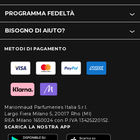
PROGRAMMA FEDELTÀ
BISOGNO DI AIUTO?
METODI DI PAGAMENTO
Marionnaud Parfumeries Italia S.r.l.
Largo Fiera Milano 5, 20017 Rho (MI)
REA Milano 1650024 con P.IVA 13425220152.
SCARICA LA NOSTRA APP