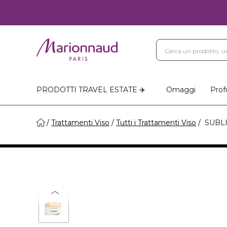
PRODOTTI TRAVEL ESTATE ✈️
Omaggi
Prof
Trattamenti Viso
Tutti i Trattamenti Viso
SUBLI