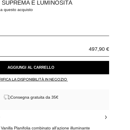
 SUPREMA E LUMINOSITÀ
 a questo acquisto
497,90 €
 AGGIUNGI AL CARRELLO 
 VERIFICA LA DISPONIBILITÀ IN NEGOZIO 
Consegna gratuita da 35€
o
 Vanilla Planifolia combinato all'azione illuminante