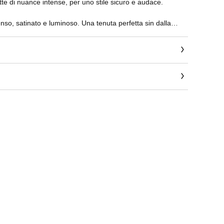
te di nuance intense, per uno stile sicuro e audace.
nso, satinato e luminoso. Una tenuta perfetta sin dalla