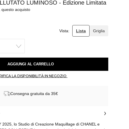
LUTATO LUMINOSO - Edizione Limitata
a questo acquisto
Vista:
Lista
Griglia
 AGGIUNGI AL CARRELLO 
 VERIFICA LA DISPONIBILITÀ IN NEGOZIO 
Consegna gratuita da 35€
o
Y 2025, lo Studio di Creazione Maquillage di CHANEL e