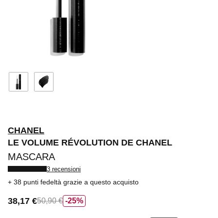
CHANEL
LE VOLUME RÉVOLUTION DE CHANEL
MASCARA
3 recensioni
38 punti fedeltà
grazie a questo acquisto
38,17 €
50,90 €
25%