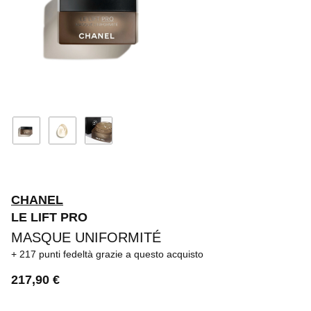
CHANEL
LE LIFT PRO
MASQUE UNIFORMITÉ
217 punti fedeltà
grazie a questo acquisto
217,90 €