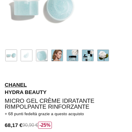
CHANEL
HYDRA BEAUTY
MICRO GEL CRÈME IDRATANTE
RIMPOLPANTE RINFORZANTE
68 punti fedeltà
grazie a questo acquisto
68,17 €
90,90 €
25%