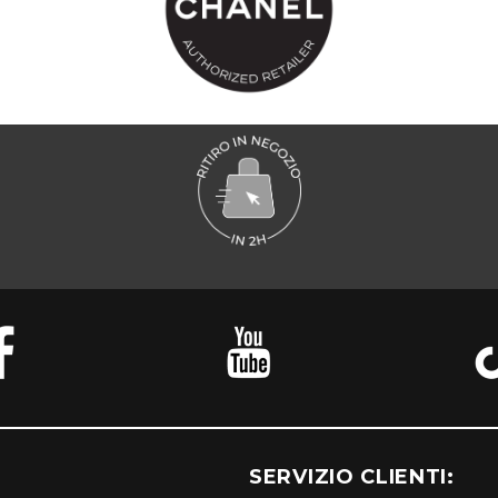
SERVIZIO CLIENTI: