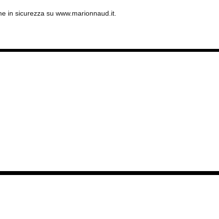
nline in sicurezza su www.marionnaud.it.