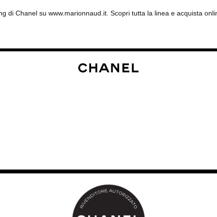
ifting di Chanel su www.marionnaud.it. Scopri tutta la linea e acquista o