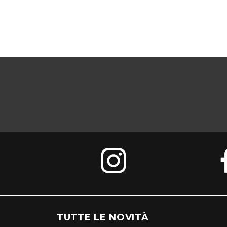
TUTTE LE NOVITÀ