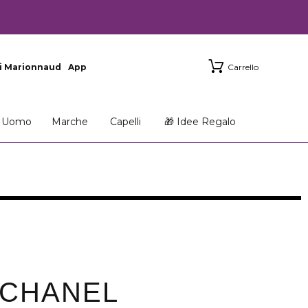
i Marionnaud
App
Carrello
Uomo
Marche
Capelli
🎁 Idee Regalo
 CHANEL