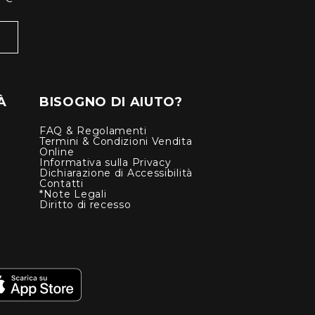
À
BISOGNO DI AIUTO?
FAQ & Regolamenti
Termini & Condizioni Vendita
Online
Informativa sulla Privacy
Dichiarazione di Accessibilità
Contatti
*Note Legali
Diritto di recesso