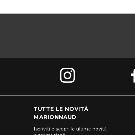
TUTTE LE NOVITÀ
MARIONNAUD
Iscriviti e scopri le ultime novità