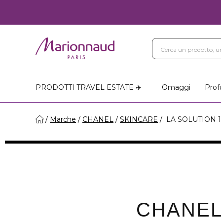
PRODOTTI TRAVEL ESTATE ✈️
Omaggi
Prof
Marche
CHANEL
SKINCARE
LA SOLUTION 
CHANEL