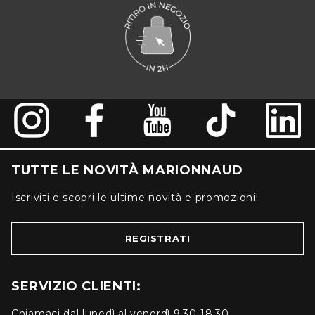
TUTTE LE NOVITÀ MARIONNAUD
Iscriviti e scopri le ultime novità e promozioni!
REGISTRATI
SERVIZIO CLIENTI:
Chiamaci dal lunedì al venerdì 9:30-18:30