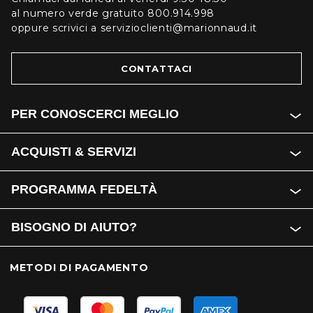
al numero verde gratuito 800.914.998
oppure scrivici a servizioclienti@marionnaud.it
CONTATTACI
PER CONOSCERCI MEGLIO
ACQUISTI & SERVIZI
PROGRAMMA FEDELTÀ
BISOGNO DI AIUTO?
METODI DI PAGAMENTO