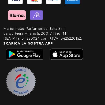
Marionnaud Parfumeries Italia S.r.l.
Largo Fiera Milano 5, 20017 Rho (MI)
REA Milano 1650024 con P.IVA 13425220152.
SCARICA LA NOSTRA APP