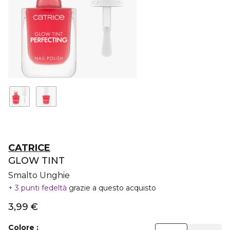
CATRICE
GLOW TINT
Smalto Unghie
3 punti fedeltà
grazie a questo acquisto
3,99 €
Colore