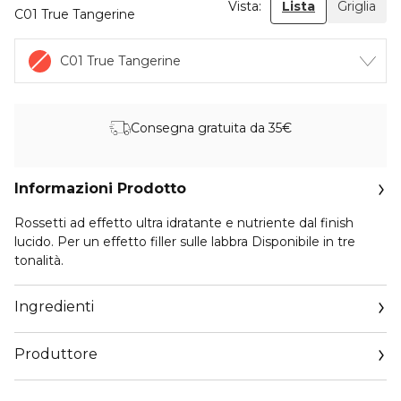
Vista:
Lista
Griglia
C01 True Tangerine
C01 True Tangerine
Consegna gratuita da 35€
Informazioni Prodotto
Rossetti ad effetto ultra idratante e nutriente dal finish
lucido. Per un effetto filler sulle labbra Disponibile in tre
tonalità.
Ingredienti
Produttore
Email