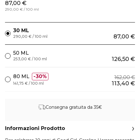
87,00 €
290,00 € / 100 ml
30 ML
87,00 €
290,00 € / 100 ml
50 ML
126,50 €
253,00 € / 100 ml
80 ML
30%
162,00 €
113,40 €
141,75 € / 100 ml
Consegna gratuita da 35€
Informazioni Prodotto