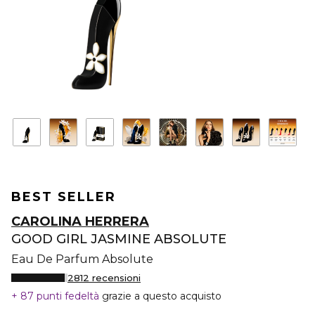
BEST SELLER
CAROLINA HERRERA
GOOD GIRL JASMINE ABSOLUTE
Eau De Parfum Absolute
2812 recensioni
87 punti fedeltà
grazie a questo acquisto