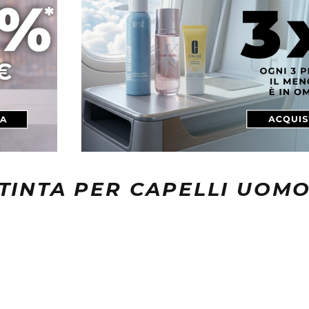
TINTA PER CAPELLI UOM