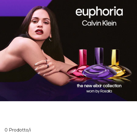
0 Prodotti visualizzati
0 Prodotto/i