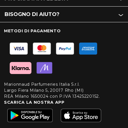
BISOGNO DI AIUTO?
METODI DI PAGAMENTO
Marionnaud Parfumeries Italia S.r.l.
Largo Fiera Milano 5, 20017 Rho (MI)
REA Milano 1650024 con P.IVA 13425220152.
SCARICA LA NOSTRA APP