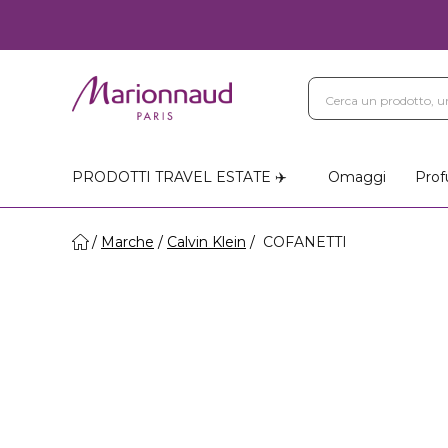
PRODOTTI TRAVEL ESTATE ✈️
Omaggi
Prof
Marche
Calvin Klein
COFANETTI