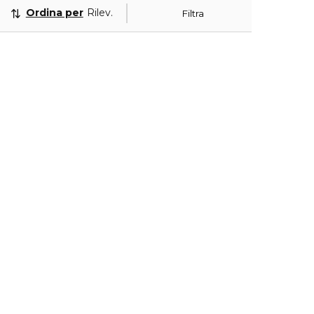
Ordina per
Rilevanza
Filtra