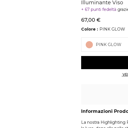
Illuminante Viso
67 punti fedeltà
grazi
67,00 €
Colore
PINK GLOW
PINK GLOW
Informazioni Prod
La nostra Highlighting 