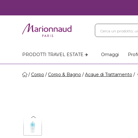
PRODOTTI TRAVEL ESTATE ✈️
Omaggi
Prof
Corpo
Corpo & Bagno
Acque di Trattamento