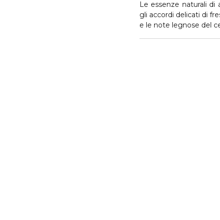
Le essenze naturali di
gli accordi delicati di fre
e le note legnose del c