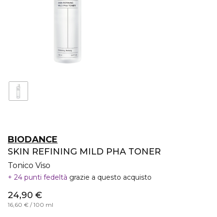
BIODANCE
SKIN REFINING MILD PHA TONER
Tonico Viso
24 punti fedeltà
grazie a questo acquisto
24,90 €
16,60 € / 100 ml