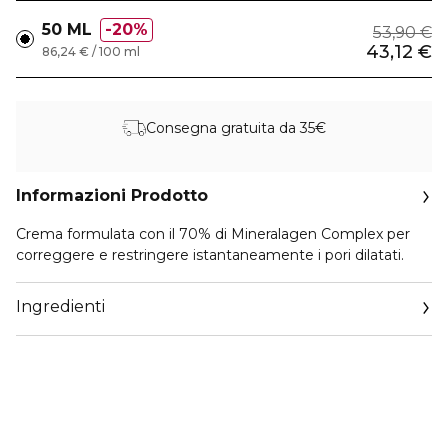
50 ML
20%
53,90 €
43,12 €
86,24 € / 100 ml
Consegna gratuita da 35€
Informazioni Prodotto
Crema formulata con il 70% di Mineralagen Complex per
correggere e restringere istantaneamente i pori dilatati.
Ingredienti