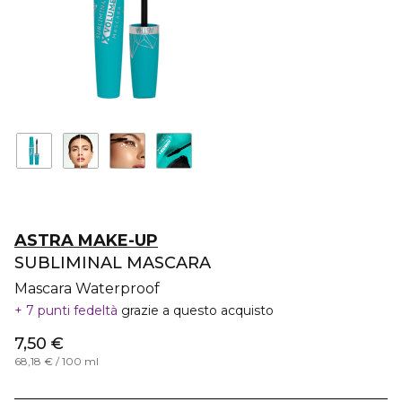
ASTRA MAKE-UP
SUBLIMINAL MASCARA
Mascara Waterproof
7 punti fedeltà
grazie a questo acquisto
7,50 €
68,18 € / 100 ml