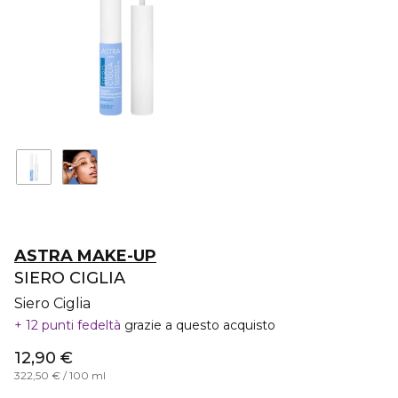
ASTRA MAKE-UP
SIERO CIGLIA
Siero Ciglia
12 punti fedeltà
grazie a questo acquisto
12,90 €
322,50 € / 100 ml