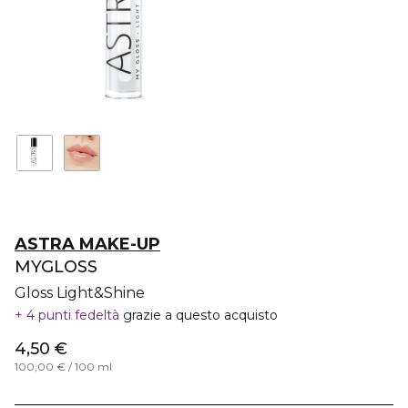
ASTRA MAKE-UP
MYGLOSS
Gloss Light&Shine
4 punti fedeltà
grazie a questo acquisto
4,50 €
100,00 € / 100 ml