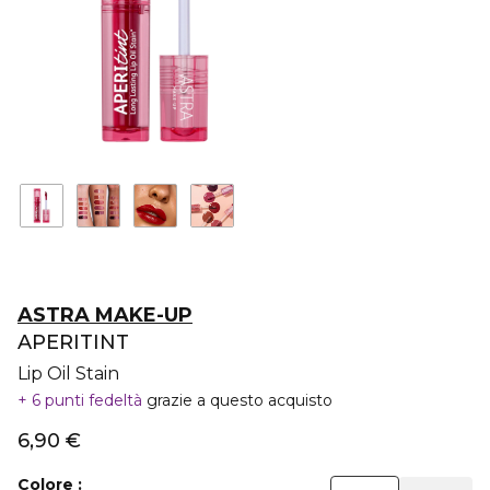
ASTRA MAKE-UP
APERITINT
Lip Oil Stain
6 punti fedeltà
grazie a questo acquisto
6,90 €
Colore