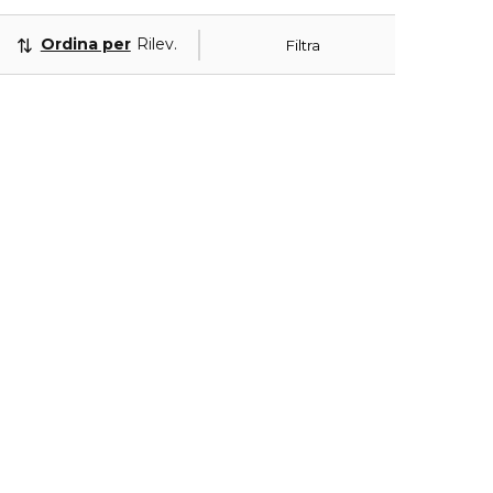
Ordina per
Rilevanza
Filtra