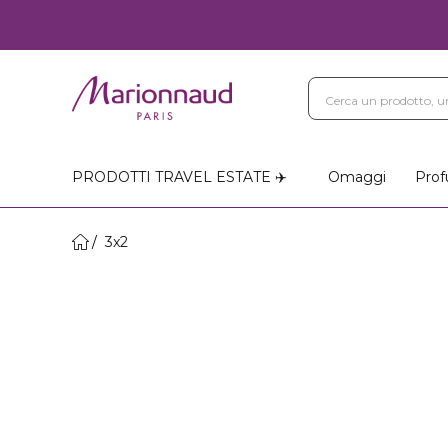
PRODOTTI TRAVEL ESTATE ✈️
Omaggi
Prof
3x2