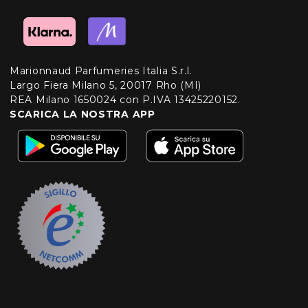
Marionnaud Parfumeries Italia S.r.l.
Largo Fiera Milano 5, 20017 Rho (MI)
REA Milano 1650024 con P.IVA 13425220152.
SCARICA LA NOSTRA APP