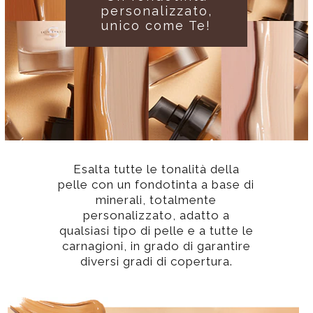
personalizzato,
unico come Te!
Esalta tutte le tonalità della
pelle con un fondotinta a base di
minerali, totalmente
personalizzato, adatto a
qualsiasi tipo di pelle e a tutte le
carnagioni, in grado di garantire
diversi gradi di copertura.