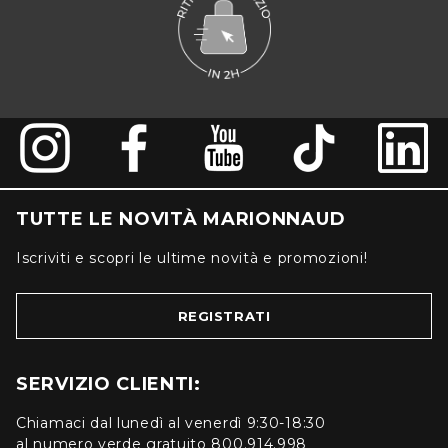
TUTTE LE NOVITÀ MARIONNAUD
Iscriviti e scopri le ultime novità e promozioni!
REGISTRATI
SERVIZIO CLIENTI:
Chiamaci dal lunedì al venerdì 9:30-18:30
al numero verde gratuito 800.914.998