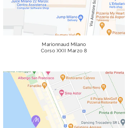
Marionnaud Milano
Corso XXII Marzo 8