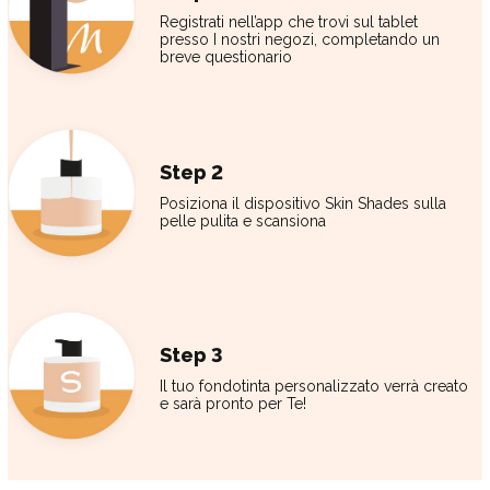
Registrati nell’app che trovi sul tablet
presso I nostri negozi, completando un
breve questionario
Step 2
Posiziona il dispositivo Skin Shades sulla
pelle pulita e scansiona
Step 3
Il tuo fondotinta personalizzato verrà creato
e sarà pronto per Te!