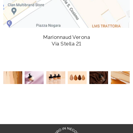
Marionnaud Verona
Via Stella 21