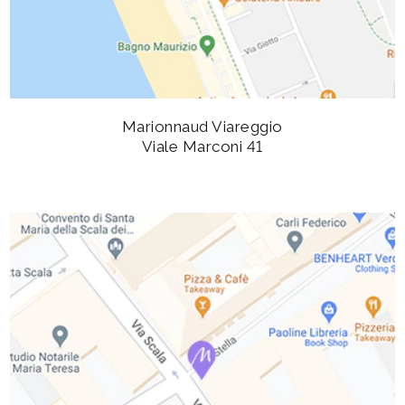
Marionnaud Viareggio
Viale Marconi 41