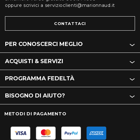
oppure scrivici a servizioclienti@marionnaud.it
CONTATTACI
PER CONOSCERCI MEGLIO
ACQUISTI & SERVIZI
PROGRAMMA FEDELTÀ
BISOGNO DI AIUTO?
METODI DI PAGAMENTO