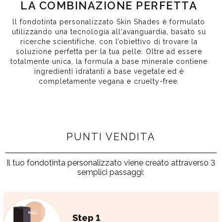
LA COMBINAZIONE PERFETTA
ll fondotinta personalizzato Skin Shades è formulato
utilizzando una tecnologia all'avanguardia, basato su
ricerche scientifiche, con l’obiettivo di trovare la
soluzione perfetta per la tua pelle. Oltre ad essere
totalmente unica, la formula a base minerale contiene
ingredienti idratanti a base vegetale ed è
completamente vegana e cruelty-free.
PUNTI VENDITA
Il tuo fondotinta personalizzato viene creato attraverso 3
semplici passaggi:
Step 1