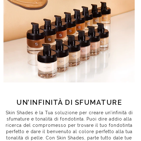
UN’INFINITÀ DI SFUMATURE
Skin Shades è la Tua soluzione per creare un’infinità di
sfumature e tonalità di fondotinta. Puoi dire addio alla
ricerca del compromesso per trovare il tuo fondotinta
perfetto e dare il benvenuto al colore perfetto alla tua
tonalità di pelle. Con Skin Shades, parte tutto dale tue