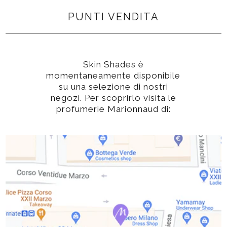
PUNTI VENDITA
Skin Shades è
momentaneamente disponibile
su una selezione di nostri
negozi. Per scoprirlo visita le
profumerie Marionnaud di: