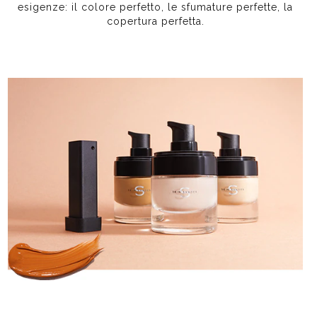
esigenze: il colore perfetto, le sfumature perfette, la
copertura perfetta.