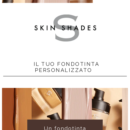
IL TUO FONDOTINTA
PERSONALIZZATO
Un fondotinta