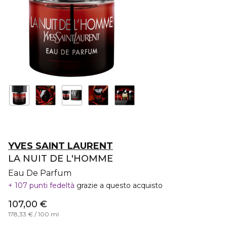
YVES SAINT LAURENT
LA NUIT DE L'HOMME
Eau De Parfum
107 punti fedeltà
grazie a questo acquisto
107,00 €
178,33 € / 100 ml