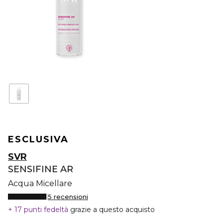
ESCLUSIVA
SVR
SENSIFINE AR
Acqua Micellare
5 recensioni
17 punti fedeltà
grazie a questo acquisto