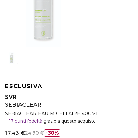
ESCLUSIVA
SVR
SEBIACLEAR
SEBIACLEAR EAU MICELLAIRE 400ML
17 punti fedeltà
grazie a questo acquisto
17,43 €
24,90 €
30%