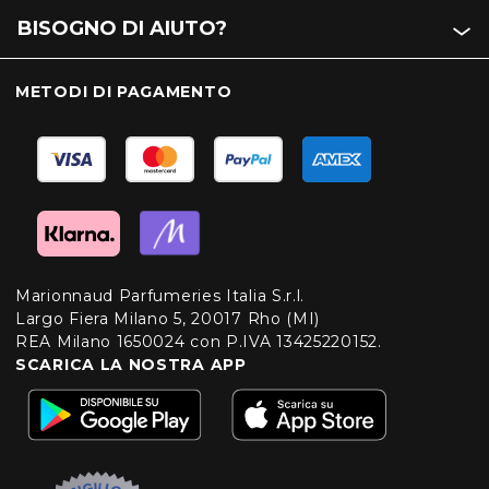
BISOGNO DI AIUTO?
METODI DI PAGAMENTO
Marionnaud Parfumeries Italia S.r.l.
Largo Fiera Milano 5, 20017 Rho (MI)
REA Milano 1650024 con P.IVA 13425220152.
SCARICA LA NOSTRA APP