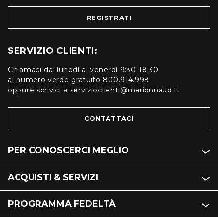
REGISTRATI
SERVIZIO CLIENTI:
Chiamaci dal lunedì al venerdì 9:30-18:30
al numero verde gratuito 800.914.998
oppure scrivici a servizioclienti@marionnaud.it
CONTATTACI
PER CONOSCERCI MEGLIO
ACQUISTI & SERVIZI
PROGRAMMA FEDELTÀ