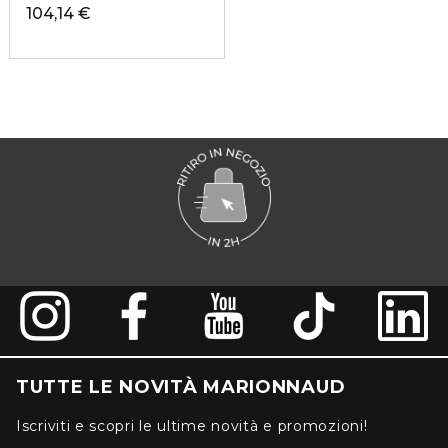
104,14 €
TUTTE LE NOVITÀ MARIONNAUD
Iscriviti e scopri le ultime novità e promozioni!