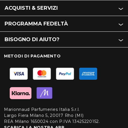
ACQUISTI & SERVIZI
PROGRAMMA FEDELTÀ
BISOGNO DI AIUTO?
METODI DI PAGAMENTO
Marionnaud Parfumeries Italia S.r.l.
Largo Fiera Milano 5, 20017 Rho (MI)
REA Milano 1650024 con P.IVA 13425220152.
SCARICA LA NOSTRA APP