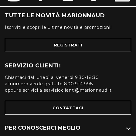
TUTTE LE NOVITÀ MARIONNAUD
Iscriviti e scopri le ultime novità e promozioni!
REGISTRATI
SERVIZIO CLIENTI:
Chiamaci dal lunedì al venerdì 9:30-18:30
al numero verde gratuito 800.914.998
oppure scrivici a servizioclienti@marionnaud.it
CONTATTACI
PER CONOSCERCI MEGLIO