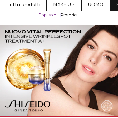
Tutti i prodotti
MAKE UP
UOMO
Doposole
Protezioni