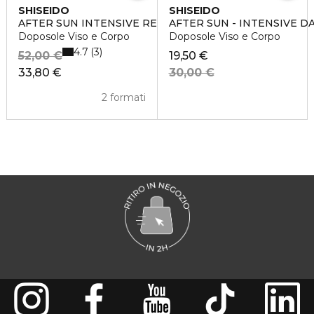
SHISEIDO
SHISEIDO
AFTER SUN INTENSIVE RECOVERY EMULSION
AFTER SUN - INTENSIVE 
Doposole Viso e Corpo
Doposole Viso e Corpo
4.7
3
52,00 €
19,50 €
33,80 €
30,00 €
2 formati