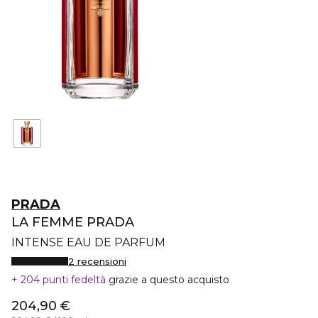
PRADA
LA FEMME PRADA
INTENSE EAU DE PARFUM
2 recensioni
204 punti fedeltà
grazie a questo acquisto
204,90 €