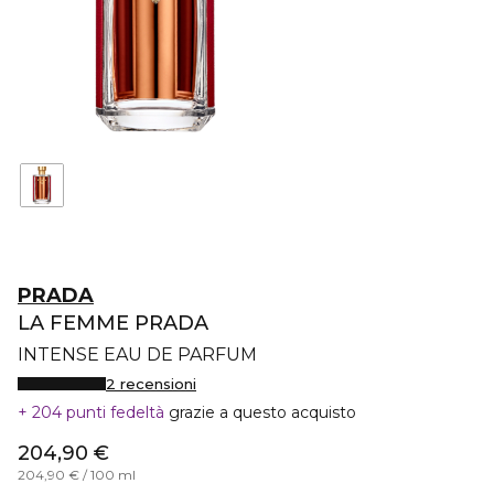
PRADA
LA FEMME PRADA
INTENSE EAU DE PARFUM
2 recensioni
204 punti fedeltà
grazie a questo acquisto
204,90 €
204,90 € / 100 ml