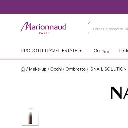
PRODOTTI TRAVEL ESTATE ✈️
Omaggi
Prof
Make-up
Occhi
Ombretto
SNAIL SOLUTION 