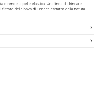
a e rende la pelle elastica. Una linea di skincare
 filtrato della bava di lumaca estratto dalla natura