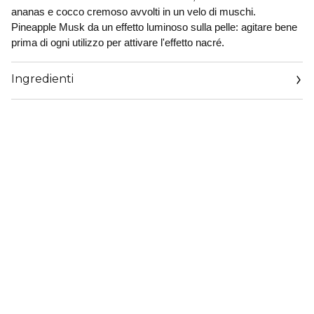
ananas e cocco cremoso avvolti in un velo di muschi.
Pineapple Musk da un effetto luminoso sulla pelle: agitare bene
prima di ogni utilizzo per attivare l'effetto nacré.
Ingredienti