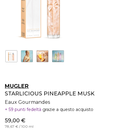
MUGLER
STARLICIOUS PINEAPPLE MUSK
Eaux Gourmandes
59 punti fedeltà
grazie a questo acquisto
59,00 €
78,67 € / 100 ml