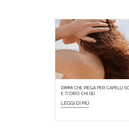
DIMMI CHE PIEGA PER CAPELLI S
E TI DIRÒ CHI SEI
LEGGI DI PIÙ