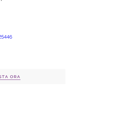
STA ORA