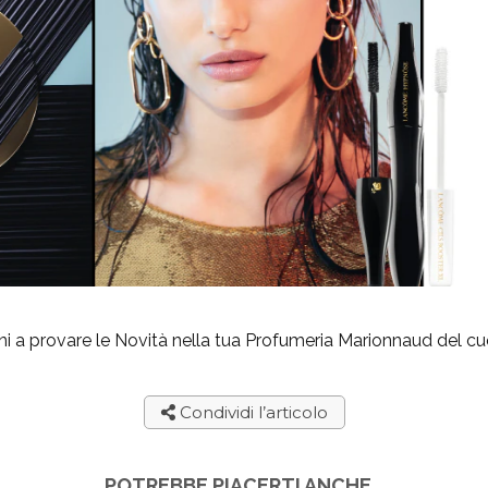
ni a provare le Novità nella tua Profumeria Marionnaud del cu
Condividi l’articolo
POTREBBE PIACERTI ANCHE…