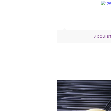
ACQUIS