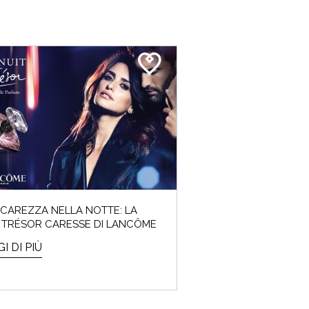
CAREZZA NELLA NOTTE: LA
 TRÉSOR CARESSE DI LANCÔME
I DI PIÙ