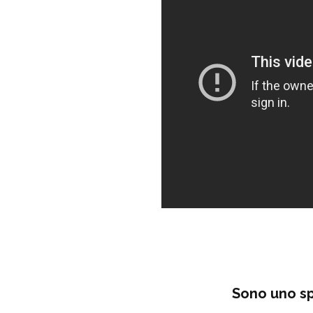
Sono uno spi