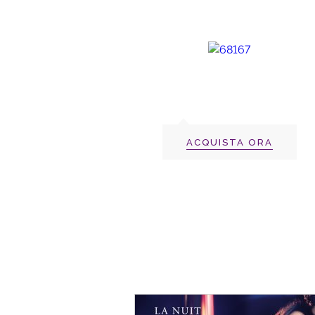
ACQUISTA ORA