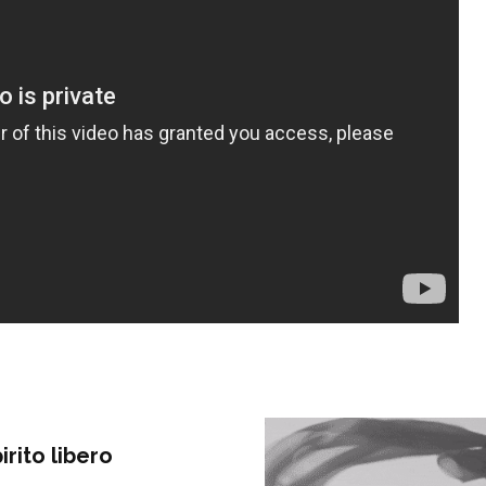
rito libero