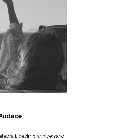
 Audace
lebra il decimo anniversario