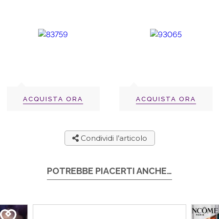
ACQUISTA ORA
ACQUISTA ORA
Condividi l’articolo
POTREBBE PIACERTI ANCHE…