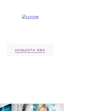
ACQUISTA ORA