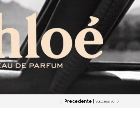
Precedente
Successivo