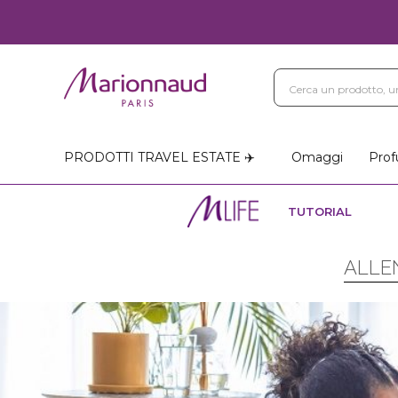
PRODOTTI TRAVEL ESTATE ✈️
Omaggi
Prof
TUTORIAL
ALLEN