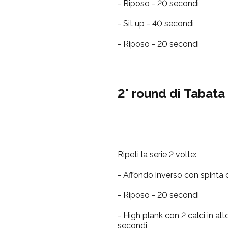
- Riposo - 20 secondi
- Sit up - 40 secondi
- Riposo - 20 secondi
2° round di Tabata
Ripeti la serie 2 volte:
- Affondo inverso con spinta 
- Riposo - 20 secondi
- High plank con 2 calci in a
secondi