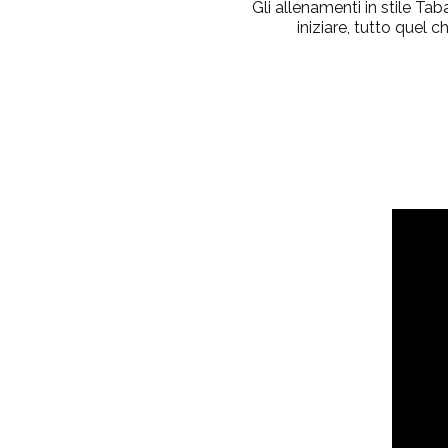
Gli allenamenti in stile Ta
iniziare, tutto quel 