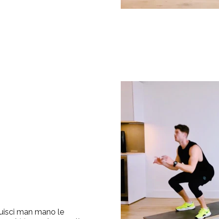
nuisci man mano le