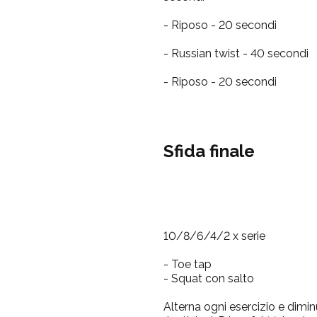
- Riposo - 20 secondi
- Russian twist - 40 secondi
- Riposo - 20 secondi
Sfida finale
10/8/6/4/2 x serie
- Toe tap
- Squat con salto
Alterna ogni esercizio e dimi