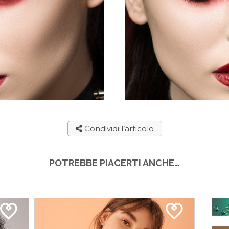
Condividi l’articolo
POTREBBE PIACERTI ANCHE…