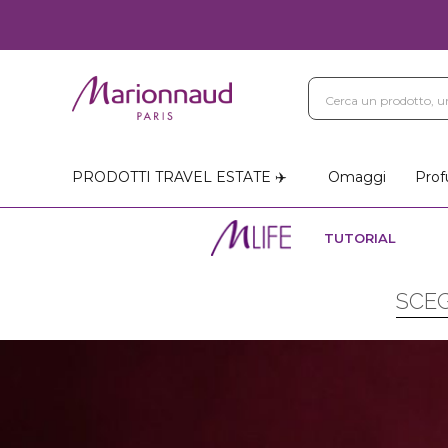
PRODOTTI TRAVEL ESTATE ✈️
Omaggi
Prof
TUTORIAL
SCEG