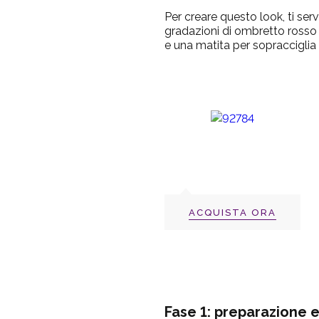
Per creare questo look, ti ser
gradazioni di ombretto rosso 
e una matita per sopracciglia 
ACQUISTA ORA
Fase 1: preparazione 