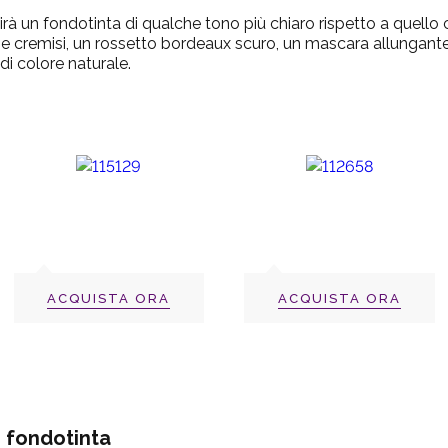
virà un fondotinta di qualche tono più chiaro rispetto a quello
e cremisi, un rossetto bordeaux scuro, un mascara allungante
di colore naturale.
ACQUISTA ORA
ACQUISTA ORA
e fondotinta