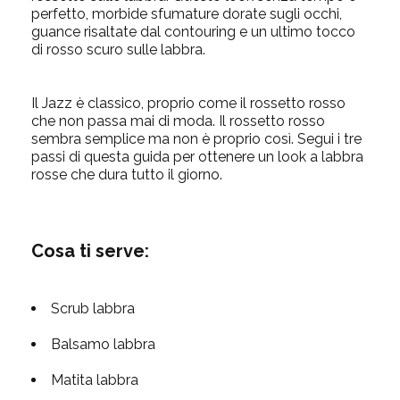
perfetto, morbide sfumature dorate sugli occhi,
guance risaltate dal contouring e un ultimo tocco
di rosso scuro sulle labbra.
Il Jazz è classico, proprio come il rossetto rosso
che non passa mai di moda. Il rossetto rosso
sembra semplice ma non è proprio così. Segui i tre
passi di questa guida per ottenere un look a labbra
rosse che dura tutto il giorno.
Cosa ti serve:
Scrub labbra
Balsamo labbra
Matita labbra