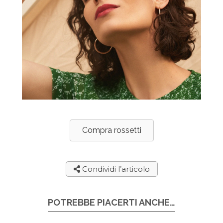
Compra rossetti
Condividi l’articolo
POTREBBE PIACERTI ANCHE…