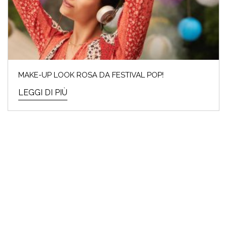
MAKE-UP LOOK ROSA DA FESTIVAL POP!
LEGGI DI PIÙ