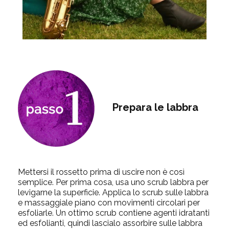
Prepara le labbra
Mettersi il rossetto prima di uscire non è così
semplice. Per prima cosa, usa uno scrub labbra per
levigarne la superficie. Applica lo scrub sulle labbra
e massaggiale piano con movimenti circolari per
esfoliarle. Un ottimo scrub contiene agenti idratanti
ed esfolianti, quindi lascialo assorbire sulle labbra