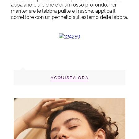
appaiano più piene e di un rosso profondo. Per
mantenere le labbra pulite e fresche, applica il
correttore con un pennello sull'esterno delle labbra.
ACQUISTA ORA