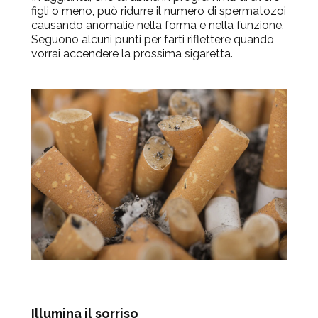
figli o meno, può ridurre il numero di spermatozoi
causando anomalie nella forma e nella funzione.
Seguono alcuni punti per farti riflettere quando
vorrai accendere la prossima sigaretta.
Illumina il sorriso