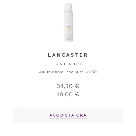
LANCASTER
SUN PERFECT
AIR Invisible Face Mist SPF50
34,30 €
49,00 €
ACQUISTA ORA