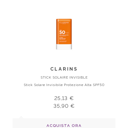
CLARINS
STICK SOLAIRE INVISIBLE
Stick Solare Invisibile Protezione Alta SPF50
25,13 €
35,90 €
ACQUISTA ORA