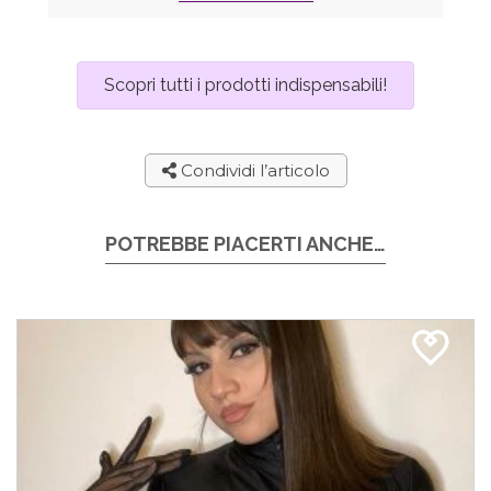
Scopri tutti i prodotti indispensabili!
Condividi l’articolo
POTREBBE PIACERTI ANCHE…