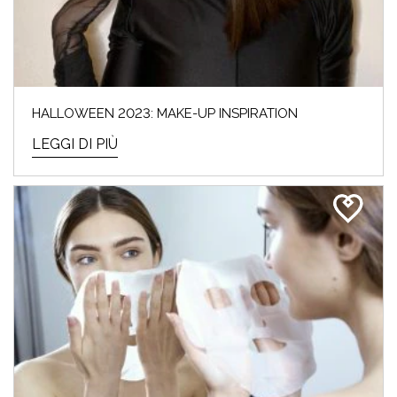
HALLOWEEN 2023: MAKE-UP INSPIRATION
LEGGI DI PIÙ