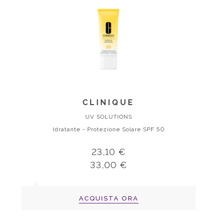
CLINIQUE
UV SOLUTIONS
Idratante - Protezione Solare SPF 50
23,10 €
33,00 €
ACQUISTA ORA