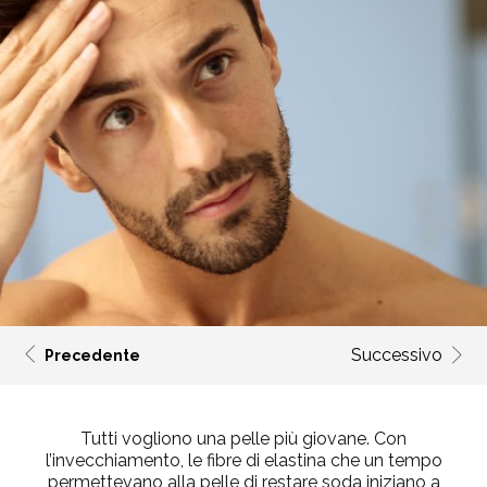
Successivo
Precedente
Tutti vogliono una pelle più giovane. Con
l’invecchiamento, le fibre di elastina che un tempo
permettevano alla pelle di restare soda iniziano a