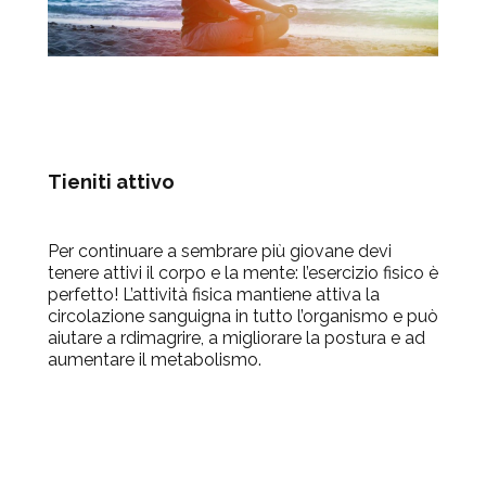
Tieniti attivo
Per continuare a sembrare più giovane devi
tenere attivi il corpo e la mente: l’esercizio fisico è
perfetto! L’attività fisica mantiene attiva la
circolazione sanguigna in tutto l’organismo e può
aiutare a rdimagrire, a migliorare la postura e ad
aumentare il metabolismo.