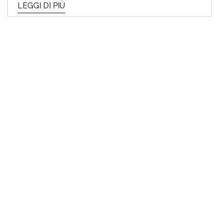
LEGGI DI PIÙ