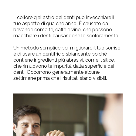
Il collore giallastro dei denti può invecchiare il
tuo aspetto di qualche anno. È causato da
bevande come tè, caffè e vino, che possono
macchiare i denti causandone lo scoloramento.
Un metodo semplice per migliorare il tuo sorriso
è di usare un dentifricio sbiancante poiché
contiene ingredienti più abrasivi, come il silice,
che rimuovono le impurità dalla superficie dei
denti. Occorrono generalmente alcune
settimane prima che i risultati siano visibili.