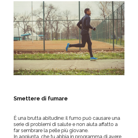
Smettere di fumare
È una brutta abitudine: il fumo può causare una
serie di problemi di salute e non aiuta affatto a
far sembrare la pelle più giovane.
In aggiunta, che tu abbia in programma di avere