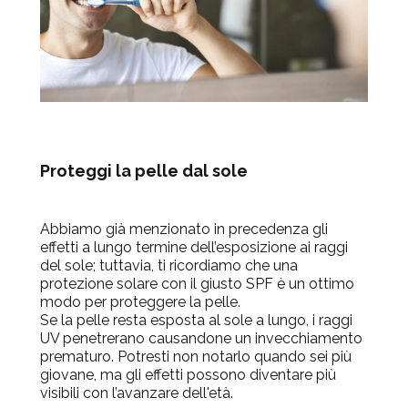
Proteggi la pelle dal sole
Abbiamo già menzionato in precedenza gli
effetti a lungo termine dell’esposizione ai raggi
del sole; tuttavia, ti ricordiamo che una
protezione solare con il giusto SPF è un ottimo
modo per proteggere la pelle.
Se la pelle resta esposta al sole a lungo, i raggi
UV penetrerano causandone un invecchiamento
prematuro. Potresti non notarlo quando sei più
giovane, ma gli effetti possono diventare più
visibili con l’avanzare dell'età.