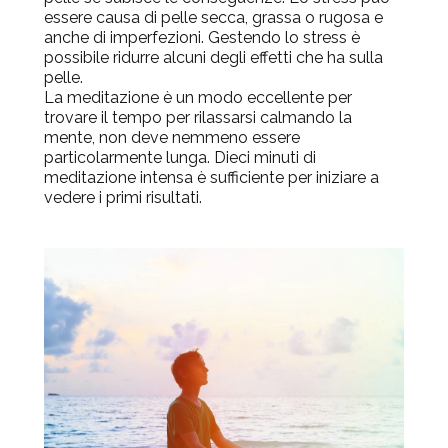
essere causa di pelle secca, grassa o rugosa e
anche di imperfezioni. Gestendo lo stress è
possibile ridurre alcuni degli effetti che ha sulla
pelle.
La meditazione è un modo eccellente per
trovare il tempo per rilassarsi calmando la
mente, non deve nemmeno essere
particolarmente lunga. Dieci minuti di
meditazione intensa è sufficiente per iniziare a
vedere i primi risultati.