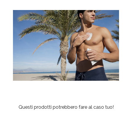
Questi prodotti potrebbero fare al caso tuo!