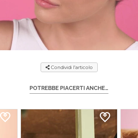
Condividi l’articolo
POTREBBE PIACERTI ANCHE…