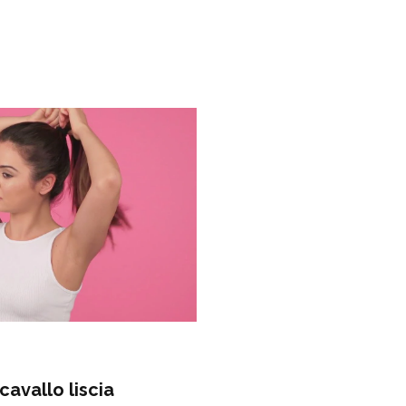
cavallo liscia