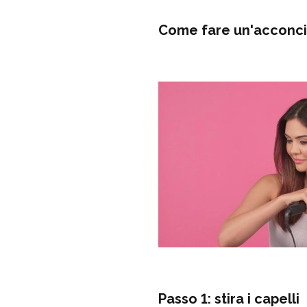
Come fare un'acconci
Passo 1: stira i capelli