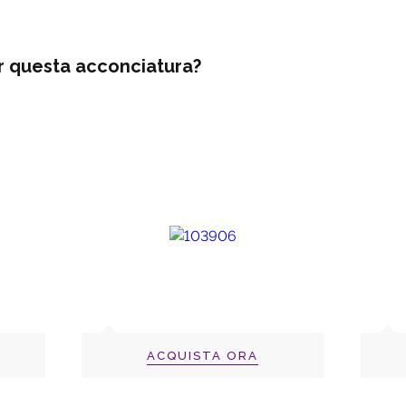
r questa acconciatura?
ACQUISTA ORA