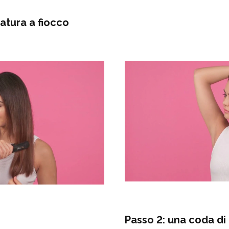
atura a fiocco
Passo 2: una coda di 