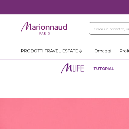
PRODOTTI TRAVEL ESTATE ✈️
Omaggi
Prof
TUTORIAL