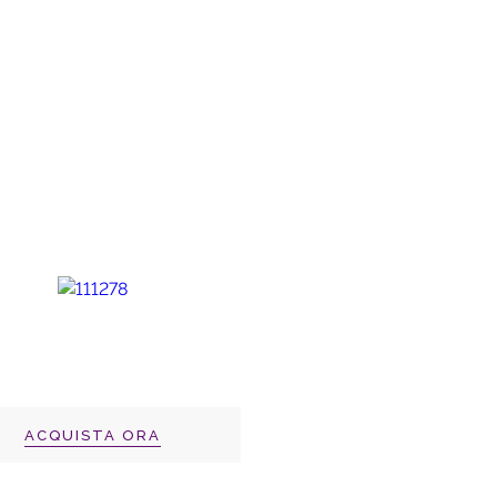
ACQUISTA ORA