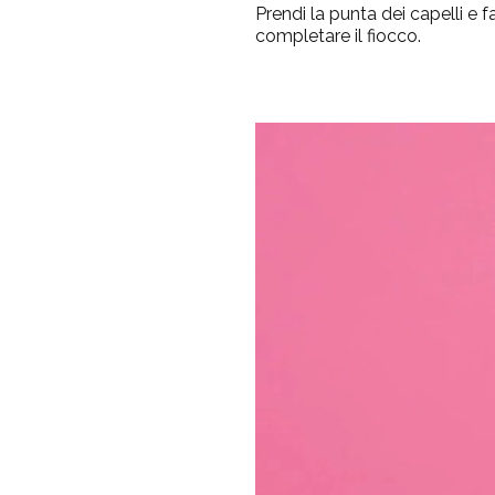
Prendi la punta dei capelli e 
completare il fiocco.