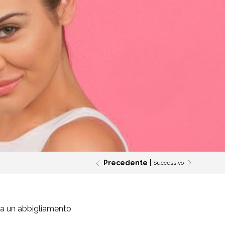
Precedente
Successivo
e a un abbigliamento