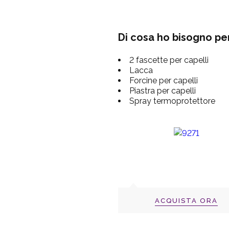
Di cosa ho bisogno pe
2 fascette per capelli
Lacca
Forcine per capelli
Piastra per capelli
Spray termoprotettore
ACQUISTA ORA