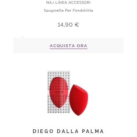
NAJ LINEA ACCESSORI
Spugnetta Per Fondotinta
14,90 €
ACQUISTA ORA
DIEGO DALLA PALMA