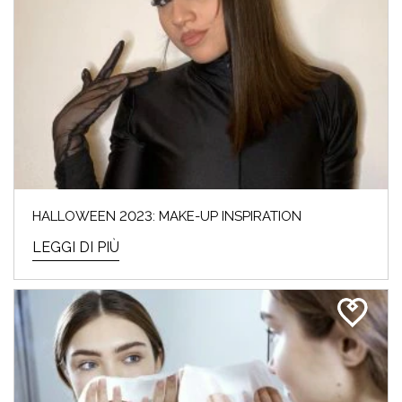
HALLOWEEN 2023: MAKE-UP INSPIRATION
LEGGI DI PIÙ