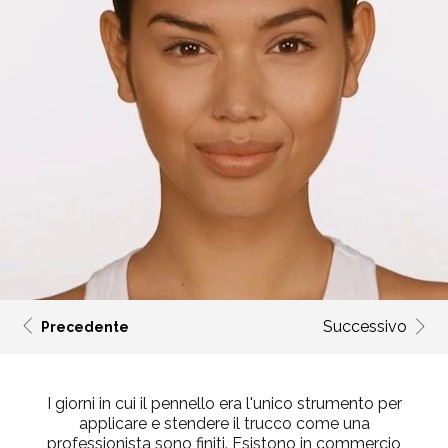
Successivo
Precedente
I giorni in cui il pennello era l'unico strumento per
applicare e stendere il trucco come una
professionista sono finiti. Esistono in commercio