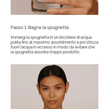
Passo 1: Bagna la spugnetta
Immergi la spugnetta in un bicchiere di acqua
pulita fino al massimo assorbimento e poi strizza
fuori l'acqua in eccesso in modo da evitare che
la spugnetta assorba troppo prodotto.