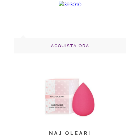
ACQUISTA ORA
NAJ OLEARI