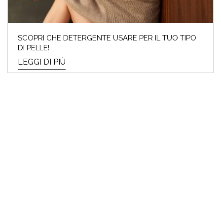
SCOPRI CHE DETERGENTE USARE PER IL TUO TIPO
DI PELLE!
LEGGI DI PIÙ