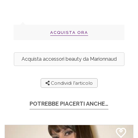
ACQUISTA ORA
Acquista accessori beauty da Marionnaud
Condividi l’articolo
POTREBBE PIACERTI ANCHE…