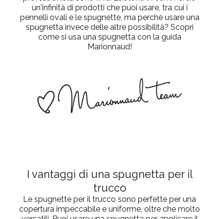
un'infinità di prodotti che puoi usare, tra cui i
pennelli ovali e le spugnette, ma perché usare una
spugnetta invece delle altre possibilità? Scopri
come si usa una spugnetta con la guida
Marionnaud!
I vantaggi di una spugnetta per il
trucco
Le spugnette per il trucco sono perfette per una
copertura impeccabile e uniforme, oltre che molto
versatili. Puoi usare una spugnetta per applicare il