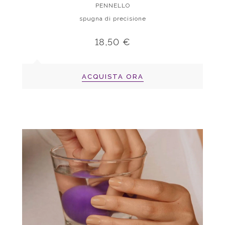
PENNELLO
spugna di precisione
18,50 €
ACQUISTA ORA