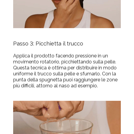
Passo 3: Picchietta il trucco
Applica il prodotto facendo pressione in un
movimento rotatorio, picchiettando sulla pelle.
Questa tecnica è ottima per distribuire in modo
uniforme il trucco sulla pelle e sfumarlo. Con la
punta della spugnetta puoi raggiungere le zone
più difficili, attorno al naso ad esempio.