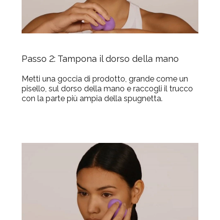
Passo 2: Tampona il dorso della mano
Metti una goccia di prodotto, grande come un
pisello, sul dorso della mano e raccogli il trucco
con la parte più ampia della spugnetta.