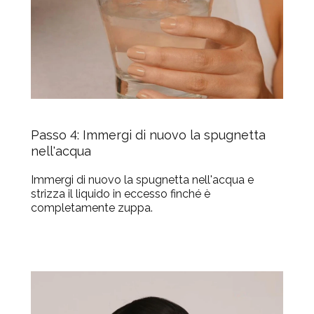
Passo 4: Immergi di nuovo la spugnetta
nell'acqua
Immergi di nuovo la spugnetta nell'acqua e
strizza il liquido in eccesso finché è
completamente zuppa.