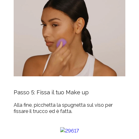
Passo 5: Fissa il tuo Make up
Alla fine, picchetta la spugnetta sul viso per
fissare il trucco ed è fatta.