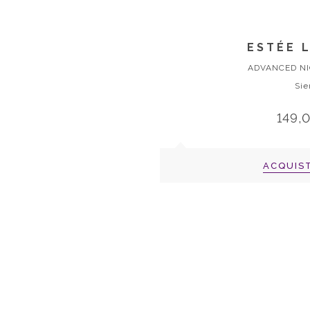
ESTÉE 
ADVANCED NI
Sie
149,
ACQUIS