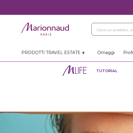
PRODOTTI TRAVEL ESTATE ✈️
Omaggi
Prof
TUTORIAL