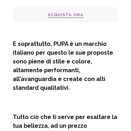
ACQUISTA ORA
E soprattutto, PUPA è un marchio
italiano per questo le sue proposte
sono piene di stile e colore,
altamente performanti,
all’avanguardia e create con alti
standard qualitativi.
Tutto ciò che ti serve per esaltare la
tua bellezza, ad un prezzo