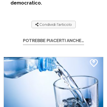
democratico.
Condividi l’articolo
POTREBBE PIACERTI ANCHE…