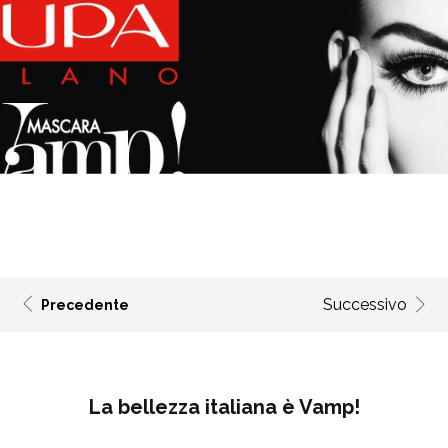
Successivo
Precedente
La bellezza italiana è Vamp!