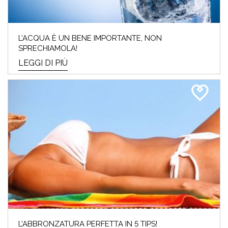
L’ACQUA È UN BENE IMPORTANTE, NON
SPRECHIAMOLA!
LEGGI DI PIÙ
L’ABBRONZATURA PERFETTA IN 5 TIPS!