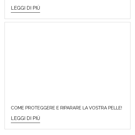
LEGGI DI PIÙ
COME PROTEGGERE E RIPARARE LA VOSTRA PELLE!
LEGGI DI PIÙ